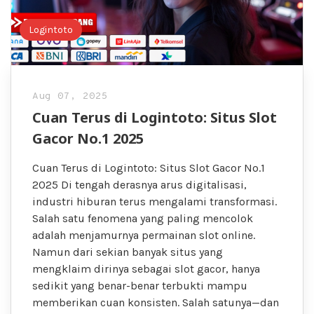
Logintoto
Aug 07, 2025
Cuan Terus di Logintoto: Situs Slot
Gacor No.1 2025
Cuan Terus di Logintoto: Situs Slot Gacor No.1
2025 Di tengah derasnya arus digitalisasi,
industri hiburan terus mengalami transformasi.
Salah satu fenomena yang paling mencolok
adalah menjamurnya permainan slot online.
Namun dari sekian banyak situs yang
mengklaim dirinya sebagai slot gacor, hanya
sedikit yang benar-benar terbukti mampu
memberikan cuan konsisten. Salah satunya—dan