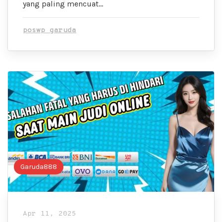
yang paling mencuat…
poswp garuda
Garuda888
Apr 11, 2025