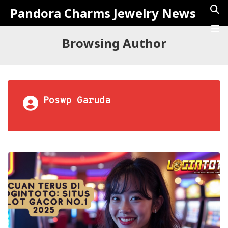
Pandora Charms Jewelry News
Browsing Author
Poswp Garuda