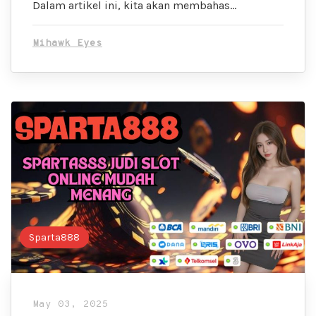
Dalam artikel ini, kita akan membahas…
Mihawk Eyes
Sparta888
May 03, 2025