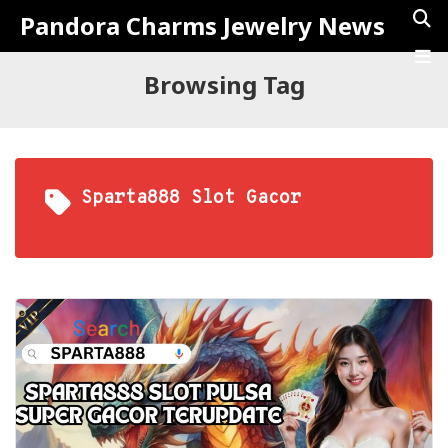
Pandora Charms Jewelry News
Browsing Tag
Sparta888 Slot Gacor