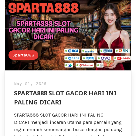
Sparta888
May 01, 2025
SPARTA888 SLOT GACOR HARI INI
PALING DICARI
SPARTA888 SLOT GACOR HARI INI PALING
DICARI menjadi incaran utama para pemain yang
ingin meraih kemenangan besar dengan peluang