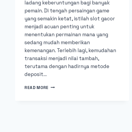
ladang keberuntungan bagi banyak
pemain. Di tengah persaingan game
yang semakin ketat, istilah slot gacor
menjadi acuan penting untuk
menentukan permainan mana yang
sedang mudah memberikan
kemenangan. Terlebih lagi, kemudahan
transaksi menjadi nilai tambah,
terutama dengan hadirnya metode
deposit…
BOCORAN
READ MORE
SLOT
GACOR
DEPOSIT
DANA