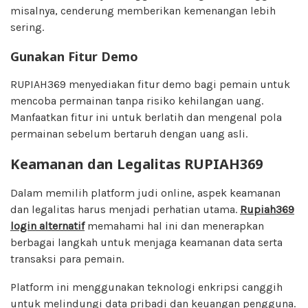
misalnya, cenderung memberikan kemenangan lebih
sering.
Gunakan Fitur Demo
RUPIAH369 menyediakan fitur demo bagi pemain untuk
mencoba permainan tanpa risiko kehilangan uang.
Manfaatkan fitur ini untuk berlatih dan mengenal pola
permainan sebelum bertaruh dengan uang asli.
Keamanan dan Legalitas RUPIAH369
Dalam memilih platform judi online, aspek keamanan
dan legalitas harus menjadi perhatian utama.
Rupiah369
login alternatif
memahami hal ini dan menerapkan
berbagai langkah untuk menjaga keamanan data serta
transaksi para pemain.
Platform ini menggunakan teknologi enkripsi canggih
untuk melindungi data pribadi dan keuangan pengguna.