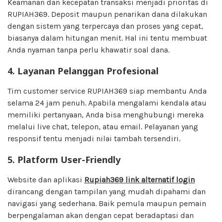
Keamanan dan kecepatan transaksi menjadi prioritas di
RUPIAH369. Deposit maupun penarikan dana dilakukan
dengan sistem yang terpercaya dan proses yang cepat,
biasanya dalam hitungan menit. Hal ini tentu membuat
Anda nyaman tanpa perlu khawatir soal dana.
4. Layanan Pelanggan Profesional
Tim customer service RUPIAH369 siap membantu Anda
selama 24 jam penuh. Apabila mengalami kendala atau
memiliki pertanyaan, Anda bisa menghubungi mereka
melalui live chat, telepon, atau email. Pelayanan yang
responsif tentu menjadi nilai tambah tersendiri.
5. Platform User-Friendly
Website dan aplikasi
Rupiah369 link alternatif login
dirancang dengan tampilan yang mudah dipahami dan
navigasi yang sederhana. Baik pemula maupun pemain
berpengalaman akan dengan cepat beradaptasi dan