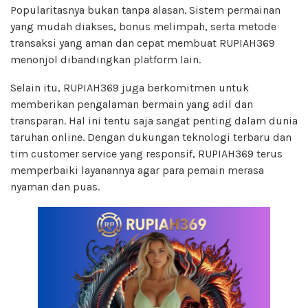
Popularitasnya bukan tanpa alasan. Sistem permainan
yang mudah diakses, bonus melimpah, serta metode
transaksi yang aman dan cepat membuat RUPIAH369
menonjol dibandingkan platform lain.
Selain itu, RUPIAH369 juga berkomitmen untuk
memberikan pengalaman bermain yang adil dan
transparan. Hal ini tentu saja sangat penting dalam dunia
taruhan online. Dengan dukungan teknologi terbaru dan
tim customer service yang responsif, RUPIAH369 terus
memperbaiki layanannya agar para pemain merasa
nyaman dan puas.