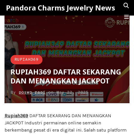
Pandora Charms Jewelry News
RUPIAH369
RUPIAH369 DAFTAR SEKARANG
DAN MENANGKAN JACKPOT
By
poswp rapi
on
May 22, 2025
Rupiah369
DAFTAR SEKARANG DAN MENANGKAN
JACKPOT Industri permainan online semakin
berkembang pesat di era digital ini. Salah satu platform