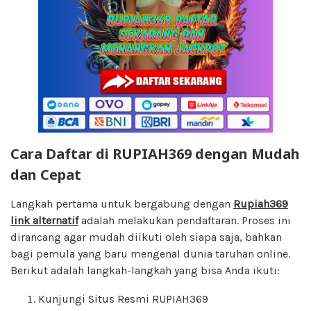
Cara Daftar di RUPIAH369 dengan Mudah
dan Cepat
Langkah pertama untuk bergabung dengan
Rupiah369
link alternatif
adalah melakukan pendaftaran. Proses ini
dirancang agar mudah diikuti oleh siapa saja, bahkan
bagi pemula yang baru mengenal dunia taruhan online.
Berikut adalah langkah-langkah yang bisa Anda ikuti:
Kunjungi Situs Resmi RUPIAH369