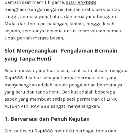
pemain saat memilih game.
SLOT RAPI888
menghadirkan game-game dengan grafis berkualitas
tinggi, animasi yang halus, dan tema yang beragam.
Mulai dari tema petualangan, fantasi, hingga kisah
sejarah, semuanya tersedia untuk memastikan pemain
tidak pernah merasa bosan.
Slot Menyenangkan: Pengalaman Bermain
yang Tanpa Henti
Selain inovasi yang luar biasa, salah satu alasan mengapa
Rapi888 disebut sebagai tempat bermain slot yang
menyenangkan adalah karena pengalaman bermainnya
yang seru dan tanpa henti. Berikut adalah beberapa
aspek yang membuat setiap sesi permainan di
LINK
ALTERNATIF RAPI888
sangat menyenangkan:
1.
Bervariasi dan Penuh Kejutan
Slot online di Rapi888 memiliki berbagai tema dan