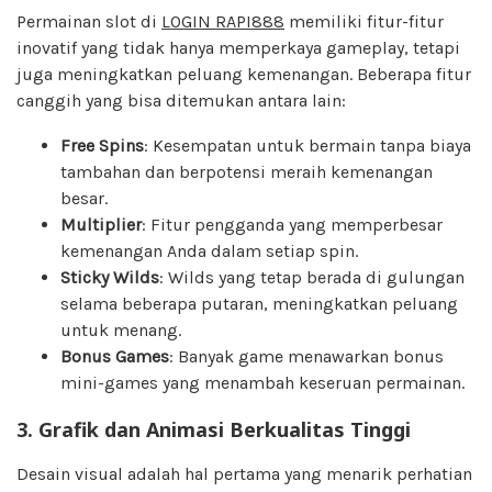
Permainan slot di
LOGIN RAPI888
memiliki fitur-fitur
inovatif yang tidak hanya memperkaya gameplay, tetapi
juga meningkatkan peluang kemenangan. Beberapa fitur
canggih yang bisa ditemukan antara lain:
Free Spins
: Kesempatan untuk bermain tanpa biaya
tambahan dan berpotensi meraih kemenangan
besar.
Multiplier
: Fitur pengganda yang memperbesar
kemenangan Anda dalam setiap spin.
Sticky Wilds
: Wilds yang tetap berada di gulungan
selama beberapa putaran, meningkatkan peluang
untuk menang.
Bonus Games
: Banyak game menawarkan bonus
mini-games yang menambah keseruan permainan.
3.
Grafik dan Animasi Berkualitas Tinggi
Desain visual adalah hal pertama yang menarik perhatian