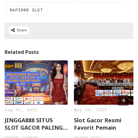
RAPI888 SLOT
Share
Related Posts
Aug 01, 2025
May 24, 2025
JINGGA888 SITUS
Slot Gacor Resmi
SLOT GACOR PALING
Favorit Pemain
RAME HARI INI
poswp jingga
poswp rapi