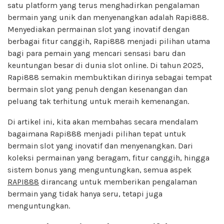
satu platform yang terus menghadirkan pengalaman
bermain yang unik dan menyenangkan adalah Rapi888.
Menyediakan permainan slot yang inovatif dengan
berbagai fitur canggih, Rapi888 menjadi pilihan utama
bagi para pemain yang mencari sensasi baru dan
keuntungan besar di dunia slot online. Di tahun 2025,
Rapi888 semakin membuktikan dirinya sebagai tempat
bermain slot yang penuh dengan kesenangan dan
peluang tak terhitung untuk meraih kemenangan.
Di artikel ini, kita akan membahas secara mendalam
bagaimana Rapi888 menjadi pilihan tepat untuk
bermain slot yang inovatif dan menyenangkan. Dari
koleksi permainan yang beragam, fitur canggih, hingga
sistem bonus yang menguntungkan, semua aspek
RAPI888
dirancang untuk memberikan pengalaman
bermain yang tidak hanya seru, tetapi juga
menguntungkan.