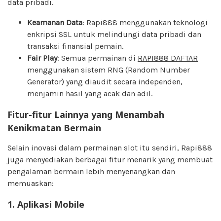
data pribadi.
Keamanan Data
: Rapi888 menggunakan teknologi
enkripsi SSL untuk melindungi data pribadi dan
transaksi finansial pemain.
Fair Play
: Semua permainan di
RAPI888 DAFTAR
menggunakan sistem RNG (Random Number
Generator) yang diaudit secara independen,
menjamin hasil yang acak dan adil.
Fitur-fitur Lainnya yang Menambah
Kenikmatan Bermain
Selain inovasi dalam permainan slot itu sendiri, Rapi888
juga menyediakan berbagai fitur menarik yang membuat
pengalaman bermain lebih menyenangkan dan
memuaskan:
1.
Aplikasi Mobile