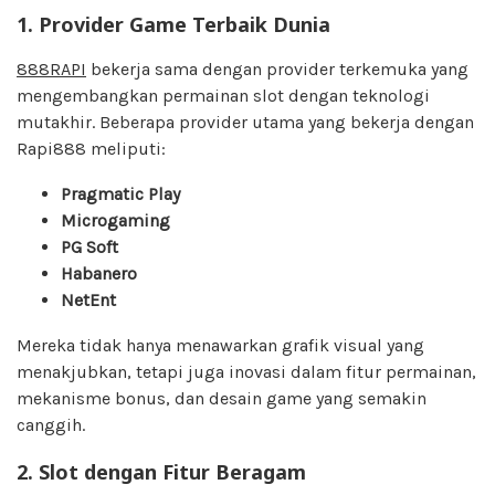
1.
Provider Game Terbaik Dunia
888RAPI
bekerja sama dengan provider terkemuka yang
mengembangkan permainan slot dengan teknologi
mutakhir. Beberapa provider utama yang bekerja dengan
Rapi888 meliputi:
Pragmatic Play
Microgaming
PG Soft
Habanero
NetEnt
Mereka tidak hanya menawarkan grafik visual yang
menakjubkan, tetapi juga inovasi dalam fitur permainan,
mekanisme bonus, dan desain game yang semakin
canggih.
2.
Slot dengan Fitur Beragam