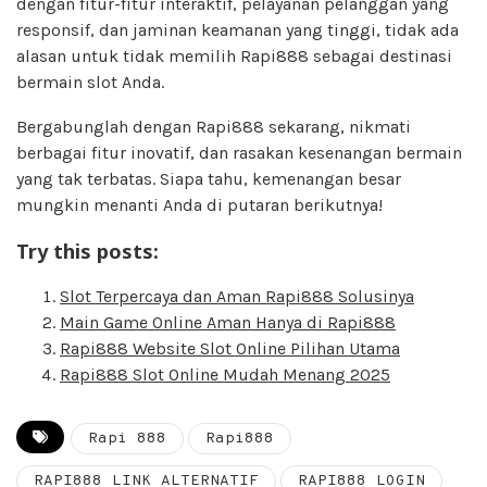
dengan fitur-fitur interaktif, pelayanan pelanggan yang
responsif, dan jaminan keamanan yang tinggi, tidak ada
alasan untuk tidak memilih Rapi888 sebagai destinasi
bermain slot Anda.
Bergabunglah dengan Rapi888 sekarang, nikmati
berbagai fitur inovatif, dan rasakan kesenangan bermain
yang tak terbatas. Siapa tahu, kemenangan besar
mungkin menanti Anda di putaran berikutnya!
Try this posts:
Slot Terpercaya dan Aman Rapi888 Solusinya
Main Game Online Aman Hanya di Rapi888
Rapi888 Website Slot Online Pilihan Utama
Rapi888 Slot Online Mudah Menang 2025
Rapi 888
Rapi888
RAPI888 LINK ALTERNATIF
RAPI888 LOGIN